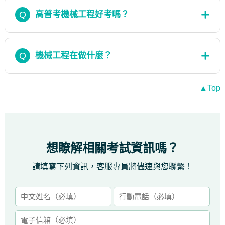
Q
高普考機械工程好考嗎？
Q
機械工程在做什麼？
▲Top
想瞭解相關考試資訊嗎？
請填寫下列資訊，客服專員將儘速與您聯繫！