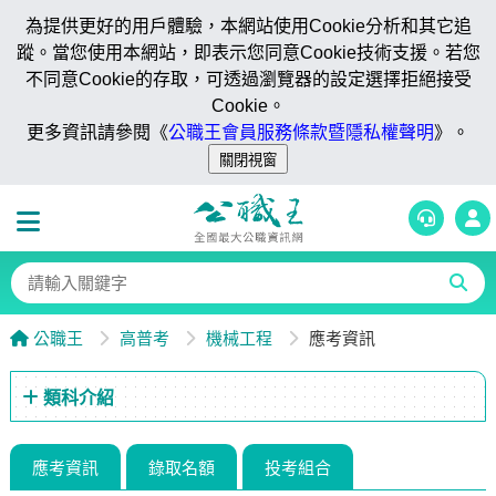
為提供更好的用戶體驗，本網站使用Cookie分析和其它追
蹤。當您使用本網站，即表示您同意Cookie技術支援。若您
不同意Cookie的存取，可透過瀏覽器的設定選擇拒絕接受
Cookie。
更多資訊請參閱《
公職王會員服務條款暨隱私權聲明
》。
公職王
高普考
機械工程
應考資訊
類科介紹
應考資訊
錄取名額
投考組合