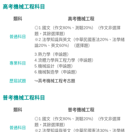
高考機械工程科目
類科
高考機械工程
◎1.國文（作文80%、測驗20%）（作文非選擇
題，其餘選擇題）
普通科目
※2.法學知識與英文（中華民國憲法20%、法學緒
論20%、英文60%）（選擇題）
3.熱力學（申論題）
4.流體力學與工程力學（申論題）
專業科目
5.機械設計（申論題）
6.機械製造學（申論題）
歷屆試題
↪
高考機械工程考古題
普考機械工程科目
類科
普考機械工程
◎1.國文（作文80%、測驗20%）（作文非選擇
題，其餘選擇題）
普通科目
※2.法學知識與英文（中華民國憲法30%、法學緒