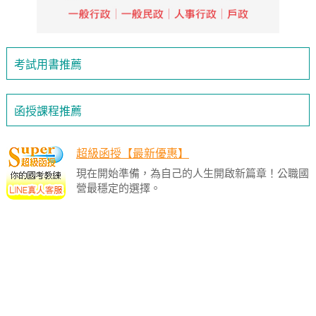
考試用書推薦
函授課程推薦
超級函授【最新優惠】
現在開始準備，為自己的人生開啟新篇章！公職國
營最穩定的選擇。