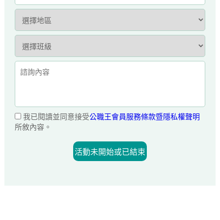
我已閱讀並同意接受
公職王會員服務條款暨隱私權聲明
所敘內容。
活動未開始或已結束