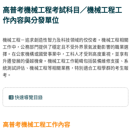
高普考機械工程考試科目／機械工程工
作內容與分發單位
機械工程－追求創造性智力及科技領域的佼佼者。機械工程相關
工作中，公務部門提供了穩定且不受外界景氣波動影響的職業選
擇。在公家機構或國營事業中，工科人才受到高度重視，並享有
升遷發展的優越機會。機械工程工作範疇包括裝備維修支援、系
統測試評估、機械工程等相關業務，特別適合工程學群的考生報
考。
快速導覽目錄
高普考機械工程工作內容