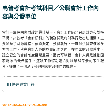
高普考會計考試科目／公職會計工作內
容與分發單位
會計－掌握國家財政的最佳幫手。會計工作絕非只是計算和對帳
平衡，高普考「會計類科」的職務與政府財務行政密切相關，主
要涵蓋了財源籌措、預算擬定、預算執行，一直到決算查核等多
方面工作，皆在會計人員的負責範圍之內。在國家財政體系中，
建立健全的會計制度至關重要，因此可以說，會計人員是推動國
家財政的最佳幫手。這項工作特別適合財經學群背景的考生報
考，提供了一個深度參與國家財政運作的機會。
快速導覽目錄