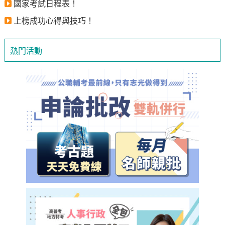
國家考試日程表！
上榜成功心得與技巧！
熱門活動