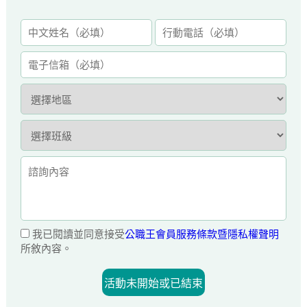
我已閱讀並同意接受
公職王會員服務條款暨隱私權聲明
所敘內容。
活動未開始或已結束