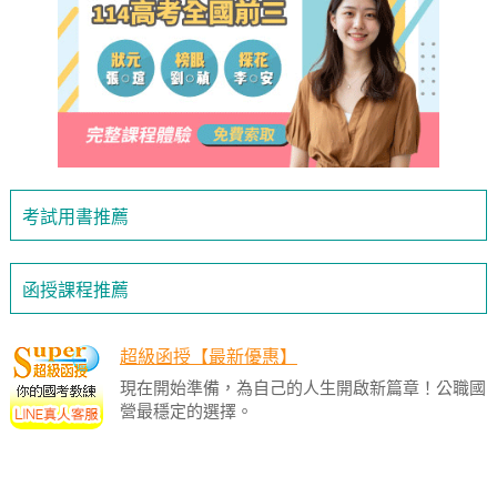
考試用書推薦
函授課程推薦
超級函授【最新優惠】
現在開始準備，為自己的人生開啟新篇章！公職國
營最穩定的選擇。