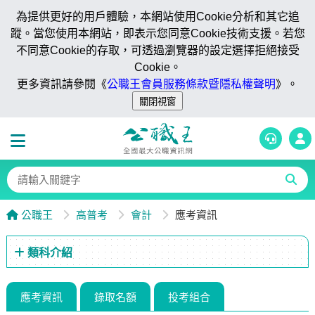
為提供更好的用戶體驗，本網站使用Cookie分析和其它追
蹤。當您使用本網站，即表示您同意Cookie技術支援。若您
不同意Cookie的存取，可透過瀏覽器的設定選擇拒絕接受
Cookie。
更多資訊請參閱《
公職王會員服務條款暨隱私權聲明
》。
公職王
高普考
會計
應考資訊
類科介紹
應考資訊
錄取名額
投考組合