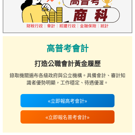
高普考會計
打造公職會計黃金履歷
錄取機關遍布各級政府與公立機構。具備會計、審計知
識者優勢明顯，工作穩定、待遇優渥。
«立即報高考會計»
«立即報名普考會計»