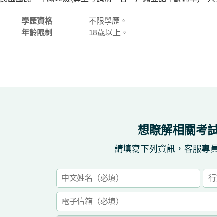
學歷資格
不限學歷。
年齡限制
18歲以上。
想瞭解相關考
請填寫下列資訊，客服專