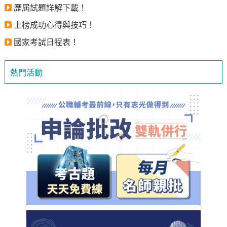
歷屆試題詳解下載！
上榜成功心得與技巧！
國家考試日程表！
熱門活動