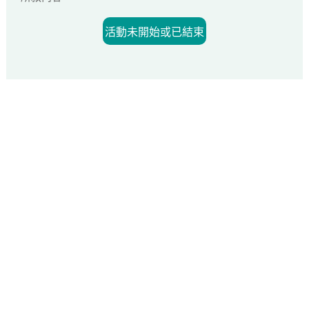
活動未開始或已結束