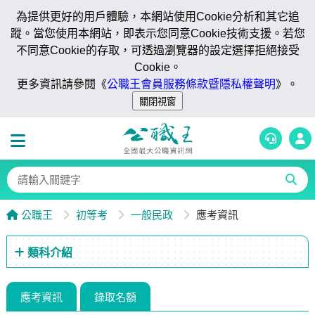
為提供更好的用戶體驗，本網站使用Cookie分析和其它追
蹤。當您使用本網站，即表示您同意Cookie技術支援。若您
不同意Cookie的存取，可透過瀏覽器的設定選擇拒絕接受
Cookie。
更多資訊請參閱《
公職王會員服務條款暨隱私權聲明
》。
公職王
初等考
一般民政
應考資訊
類科介紹
應考資訊
錄取名額