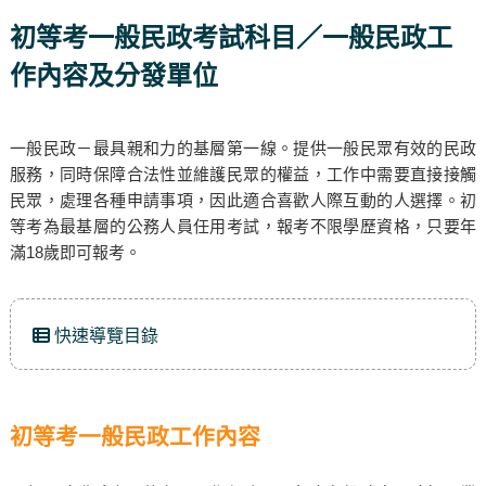
初等考一般民政考試科目／一般民政工
作內容及分發單位
一般民政－最具親和力的基層第一線。提供一般民眾有效的民政
服務，同時保障合法性並維護民眾的權益，工作中需要直接接觸
民眾，處理各種申請事項，因此適合喜歡人際互動的人選擇。初
等考為最基層的公務人員任用考試，報考不限學歷資格，只要年
滿18歲即可報考。
快速導覽目錄
初等考一般民政工作內容