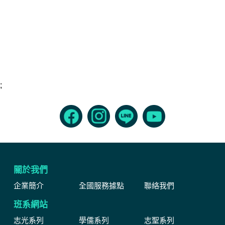
;
關於我們
企業簡介
全國服務據點
聯絡我們
班系網站
志光系列
學儒系列
志聖系列