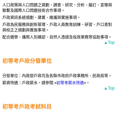
人口政策與人口問題之規劃、調查、研究、分析、擬訂、宣導與
聯繫及國際人口問題技術合作事項。
戶政資訊系統規劃、建置、維護與實施事項。
戶政為民服務與創新管理、戶政人員教育訓練、研習、戶口查對
與校正之規劃與實施事項。
配合選舉、護照人別確認、自然人憑證及役政業務等協助事項。
▲Top
初等考戶政分發單位
分發單位：內政部戶政司及各縣市政府戶政事務所、民政局等。
薪資待遇：戶政薪水，請參閱 «
初等考薪水待遇
»。
▲Top
初等考戶政考試科目