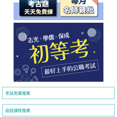
考試用書推薦
函授課程推薦