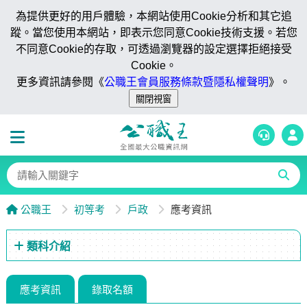
為提供更好的用戶體驗，本網站使用Cookie分析和其它追
蹤。當您使用本網站，即表示您同意Cookie技術支援。若您
不同意Cookie的存取，可透過瀏覽器的設定選擇拒絕接受
Cookie。
更多資訊請參閱《
公職王會員服務條款暨隱私權聲明
》。
公職王
初等考
戶政
應考資訊
類科介紹
應考資訊
錄取名額