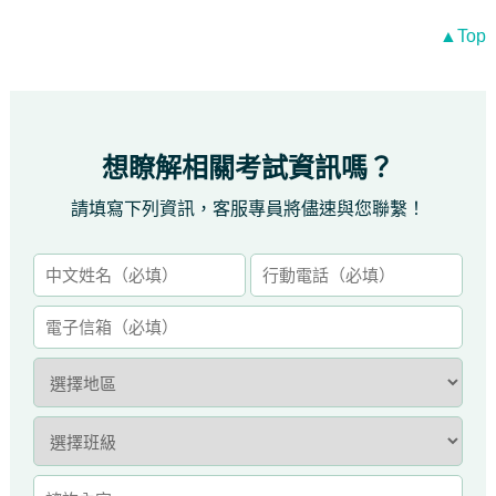
▲Top
想瞭解相關考試資訊嗎？
請填寫下列資訊，客服專員將儘速與您聯繫！