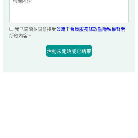
我已閱讀並同意接受
公職王會員服務條款暨隱私權聲明
所敘內容。
活動未開始或已結束