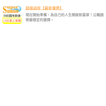
超級函授【最新優惠】
現在開始準備，為自己的人生開啟新篇章！公職國
營最穩定的選擇。