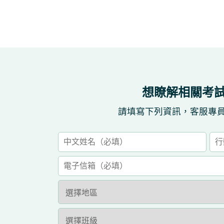
想瞭解相關考
請填寫下列資訊，客服專