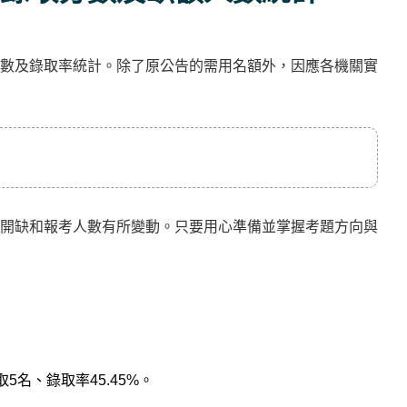
數及錄取率統計。除了原公告的需用名額外，因應各機關實
開缺和報考人數有所變動。只要用心準備並掌握考題方向與
5名、錄取率45.45%。