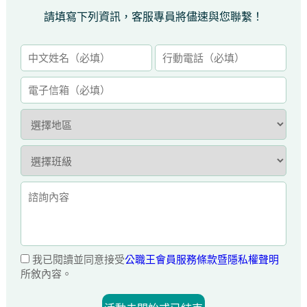
請填寫下列資訊，客服專員將儘速與您聯繫！
我已閱讀並同意接受
公職王會員服務條款暨隱私權聲明
所敘內容。