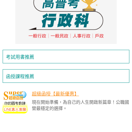
考試用書推薦
函授課程推薦
超級函授【最新優惠】
現在開始準備，為自己的人生開啟新篇章！公職國
營最穩定的選擇。