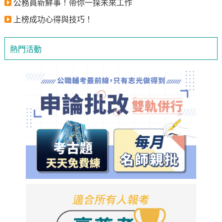
公務員新鮮事！帶你一探未來工作
上榜成功心得與技巧！
熱門活動