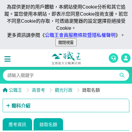
為提供更好的用戶體驗，本網站使用Cookie分析和其它追
蹤。當您使用本網站，即表示您同意Cookie技術支援。若您
不同意Cookie的存取，可透過瀏覽器的設定選擇拒絕接受
Cookie。
更多資訊請參閱《
公職王會員服務條款暨隱私權聲明
》。
公職王
高普考
觀光行政
錄取名額
類科介紹
應考資訊
錄取名額