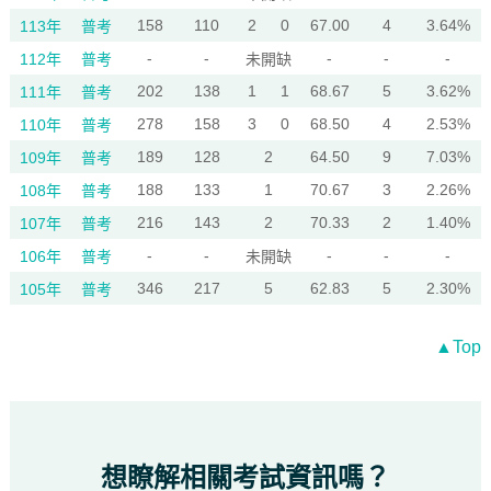
158
110
2
0
67.00
4
3.64%
113年
普考
-
-
-
-
-
112年
普考
未開缺
202
138
1
1
68.67
5
3.62%
111年
普考
278
158
3
0
68.50
4
2.53%
110年
普考
189
128
2
64.50
9
7.03%
109年
普考
188
133
1
70.67
3
2.26%
108年
普考
216
143
2
70.33
2
1.40%
107年
普考
-
-
-
-
-
106年
普考
未開缺
346
217
5
62.83
5
2.30%
105年
普考
▲Top
想瞭解相關考試資訊嗎？