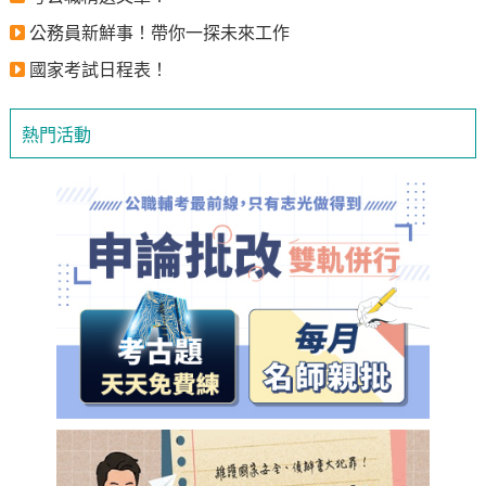
公務員新鮮事！帶你一探未來工作
國家考試日程表！
熱門活動