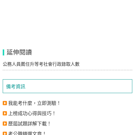
延伸閱讀
公務人員薦任升等考社會行政錄取人數
備考資訊
我能考什麼，立即測驗！
上榜成功心得與技巧！
歷屆試題詳解下載！
考公職精選文章！