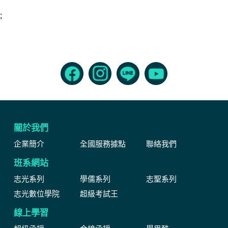
;
關於我們
企業簡介
全國服務據點
聯絡我們
班系網站
志光系列
學儒系列
志聖系列
志光數位學院
超級考試王
線上學習