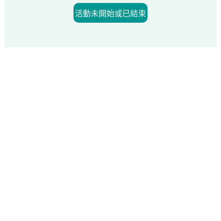
活動未開始或已結束