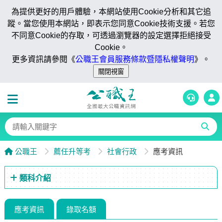
為提供更好的用戶體驗，本網站使用Cookie分析和其它追
蹤。當您使用本網站，即表示您同意Cookie技術支援。若您
不同意Cookie的存取，可透過瀏覽器的設定選擇拒絕接受
Cookie。
更多資訊請參閱《
公職王會員服務條款暨隱私權聲明
》。
公職王
薦任升等考
社會行政
應考資訊
類科介紹
應考資訊
錄取名額