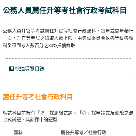
公務人員薦任升等考社會行政考試科目
公務人員升官等考試薦任升官等社會行政類科，每年或間年舉行
一次。升官等考試之錄取人數上限，由典試委員會依各等級各類
科全程到考人數百分之33%擇優錄取。
快速導覽目錄
薦任升等考社會行政科目
應試科目前端有「※」採測驗試題、「◎」採申論式及測驗之混
合式試題，其餘採申論題型。
類科
薦任升等考／社會行政