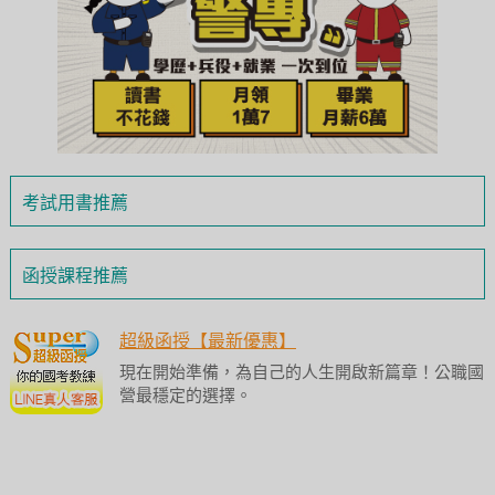
考試用書推薦
函授課程推薦
超級函授【最新優惠】
現在開始準備，為自己的人生開啟新篇章！公職國
營最穩定的選擇。