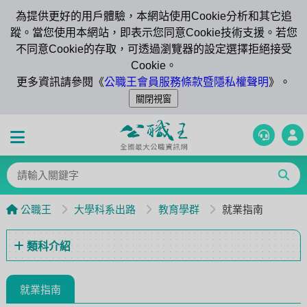
為提供更好的用戶體驗，本網站使用Cookie分析和其它追
蹤。當您使用本網站，即表示您同意Cookie技術支援。若您
不同意Cookie的存取，可透過瀏覽器的設定選擇拒絕接受
Cookie。
更多資訊請參閱《
公職王會員服務條款暨隱私權聲明
》。
公職王
大學科系出路
教育學群
就業指南
類科介紹
就業指南