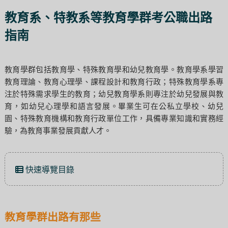
教育系、特教系等教育學群考公職出路
指南
教育學群包括教育學、特殊教育學和幼兒教育學。教育學系學習
教育理論、教育心理學、課程設計和教育行政；特殊教育學系專
注於特殊需求學生的教育；幼兒教育學系則專注於幼兒發展與教
育，如幼兒心理學和語言發展。畢業生可在公私立學校、幼兒
園、特殊教育機構和教育行政單位工作，具備專業知識和實務經
驗，為教育事業發展貢獻人才。
快速導覽目錄
教育學群出路有那些