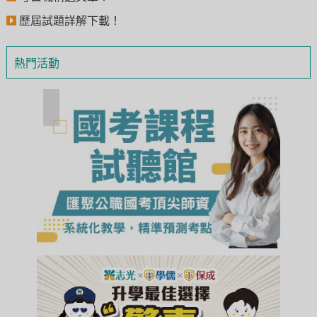
歷屆試題詳解下載！
熱門活動