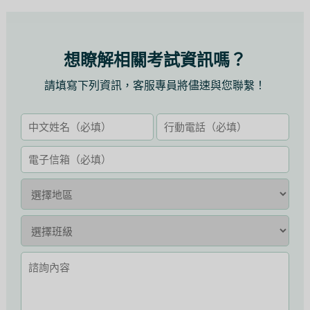
想瞭解相關考試資訊嗎？
請填寫下列資訊，客服專員將儘速與您聯繫！