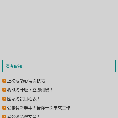
備考資訊
上榜成功心得與技巧！
我能考什麼，立即測驗！
國家考試日程表！
公務員新鮮事！帶你一探未來工作
考公職精選文章！