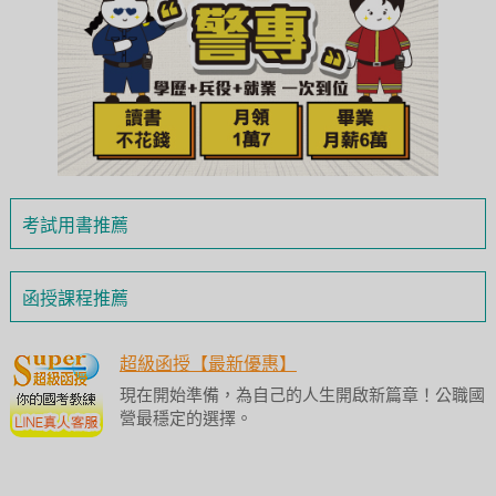
考試用書推薦
函授課程推薦
超級函授【最新優惠】
現在開始準備，為自己的人生開啟新篇章！公職國
營最穩定的選擇。