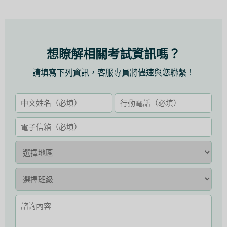
想瞭解相關考試資訊嗎？
請填寫下列資訊，客服專員將儘速與您聯繫！