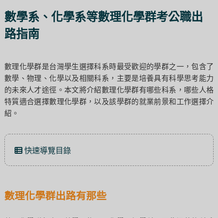
數學系、化學系等數理化學群考公職出
路指南
數理化學群是台灣學生選擇科系時最受歡迎的學群之一，包含了
數學、物理、化學以及相關科系，主要是培養具有科學思考能力
的未來人才途徑。本文將介紹數理化學群有哪些科系，哪些人格
特質適合選擇數理化學群，以及該學群的就業前景和工作選擇介
紹。
快速導覽目錄
數理化學群出路有那些