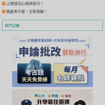
上榜成功心得與技巧！
我能考什麼，立即測驗！
熱門活動