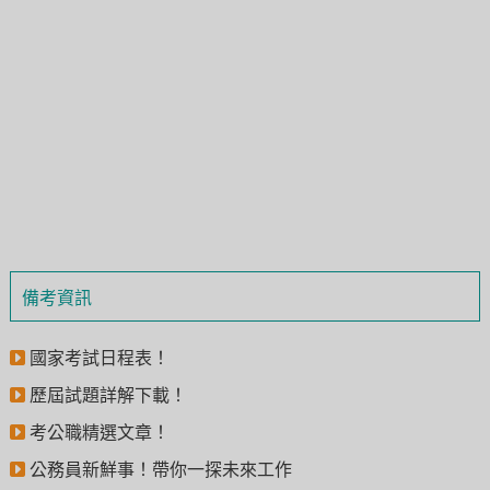
備考資訊
國家考試日程表！
歷屆試題詳解下載！
考公職精選文章！
公務員新鮮事！帶你一探未來工作