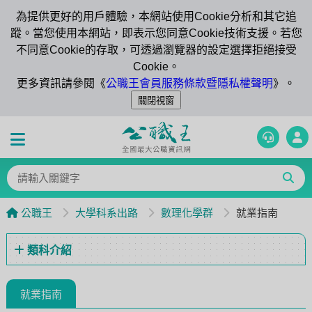
為提供更好的用戶體驗，本網站使用Cookie分析和其它追
蹤。當您使用本網站，即表示您同意Cookie技術支援。若您
不同意Cookie的存取，可透過瀏覽器的設定選擇拒絕接受
Cookie。
更多資訊請參閱《
公職王會員服務條款暨隱私權聲明
》。
公職王
大學科系出路
數理化學群
就業指南
類科介紹
就業指南