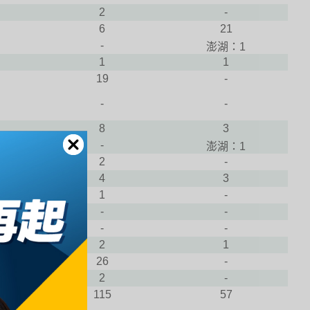
2
-
6
21
-
澎湖：1
1
1
19
-
-
-
8
3
-
澎湖：1
2
-
4
3
1
-
-
-
-
-
2
1
26
-
2
-
115
57