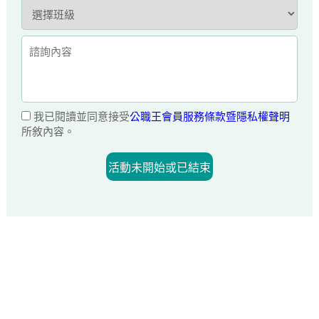
我已閱讀並同意接受
公職王會員服務條款暨隱私權聲明
所敘內容。
活動未開始或已結束