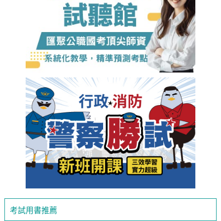
考試用書推薦