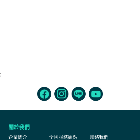
;
關於我們
企業簡介
全國服務據點
聯絡我們