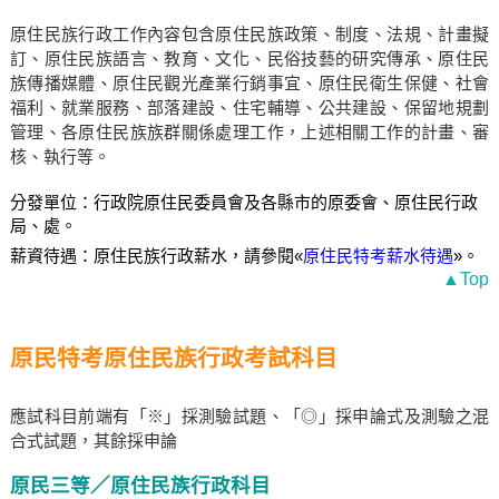
原住民族行政工作內容包含原住民族政策、制度、法規、計畫擬
訂、原住民族語言、教育、文化、民俗技藝的研究傳承、原住民
族傳播媒體、原住民觀光產業行銷事宜、原住民衛生保健、社會
福利、就業服務、部落建設、住宅輔導、公共建設、保留地規劃
管理、各原住民族族群關係處理工作，上述相關工作的計畫、審
核、執行等。
分發單位：行政院原住民委員會及各縣市的原委會、原住民行政
局、處。
薪資待遇：原住民族行政薪水，請參閱«
原住民特考薪水待遇
»。
▲Top
原民特考原住民族行政考試科目
應試科目前端有「※」採測驗試題、「◎」採申論式及測驗之混
合式試題，其餘採申論
原民三等／原住民族行政科目