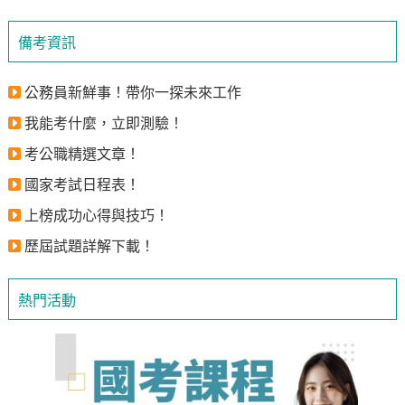
備考資訊
公務員新鮮事！帶你一探未來工作
我能考什麼，立即測驗！
考公職精選文章！
國家考試日程表！
上榜成功心得與技巧！
歷屆試題詳解下載！
熱門活動