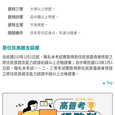
原特三等
大學以上學歷。
原特四等
高中職以上學歷。
原特五等
不限學歷。
限制條件
具有原住民身分，年滿18歲者。
原住民族語言認證
自民國110年1月1日起，報名本考試應取得原住民族委員會核發之
原住民族語言能力認證初級以上合格證書；自中華民國113年1月1
日起，報名本考試一、二、三等考試應取得原住民族委員會核發
之原住民族語言能力認證中級以上合格證書。
▲Top