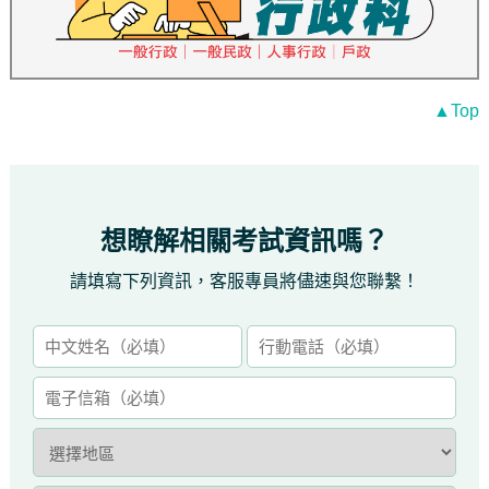
▲Top
想瞭解相關考試資訊嗎？
請填寫下列資訊，客服專員將儘速與您聯繫！