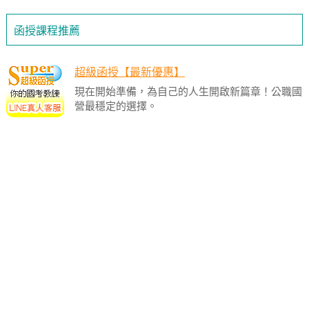
函授課程推薦
超級函授【最新優惠】
現在開始準備，為自己的人生開啟新篇章！公職國
營最穩定的選擇。