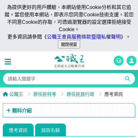
為提供更好的用戶體驗，本網站使用Cookie分析和其它追
蹤。當您使用本網站，即表示您同意Cookie技術支援。若您
不同意Cookie的存取，可透過瀏覽器的設定選擇拒絕接受
Cookie。
更多資訊請參閱《
公職王會員服務條款暨隱私權聲明
》。
公職王
原住民特考
原住民族行政
應考資訊
類科介紹
應考資訊
錄取名額