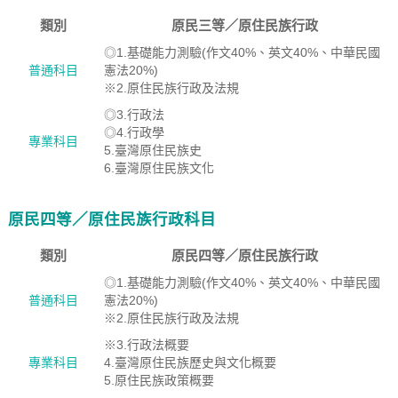
類別
原民三等／原住民族行政
◎1.基礎能力測驗(作文40%、英文40%、中華民國
普通科目
憲法20%)
※2.原住民族行政及法規
◎3.行政法
◎4.行政學
專業科目
5.臺灣原住民族史
6.臺灣原住民族文化
原民四等／原住民族行政科目
類別
原民四等／原住民族行政
◎1.基礎能力測驗(作文40%、英文40%、中華民國
普通科目
憲法20%)
※2.原住民族行政及法規
※3.行政法概要
專業科目
4.臺灣原住民族歷史與文化概要
5.原住民族政策概要