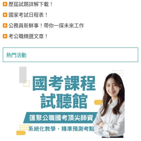
歷屆試題詳解下載！
國家考試日程表！
公務員新鮮事！帶你一探未來工作
考公職精選文章！
熱門活動