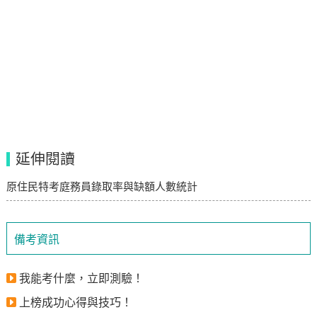
延伸閱讀
原住民特考庭務員錄取率與缺額人數統計
備考資訊
我能考什麼，立即測驗！
上榜成功心得與技巧！