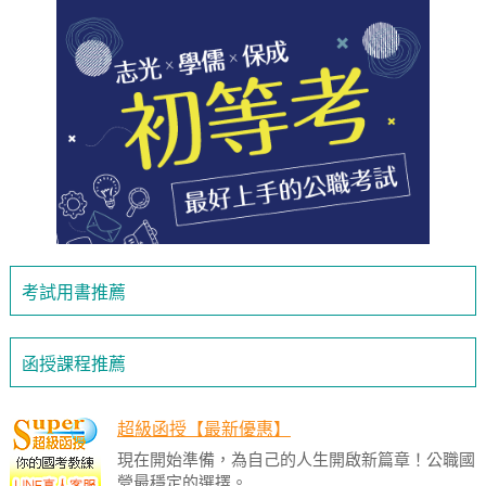
考試用書推薦
函授課程推薦
超級函授【最新優惠】
現在開始準備，為自己的人生開啟新篇章！公職國
營最穩定的選擇。