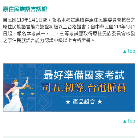
原住民族語言認證
自民國110年1月1日起，報名本考試應取得原住民族委員會核發之
原住民族語言能力認證初級以上合格證書；自中華民國113年1月1
日起，報名本考試一、二、三等考試應取得原住民族委員會核發
之原住民族語言能力認證中級以上合格證書。
▲Top
▲Top