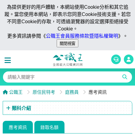
為提供更好的用戶體驗，本網站使用Cookie分析和其它追
蹤。當您使用本網站，即表示您同意Cookie技術支援。若您
不同意Cookie的存取，可透過瀏覽器的設定選擇拒絕接受
Cookie。
更多資訊請參閱《
公職王會員服務條款暨隱私權聲明
》。
公職王
原住民特考
庭務員
應考資訊
類科介紹
應考資訊
錄取名額