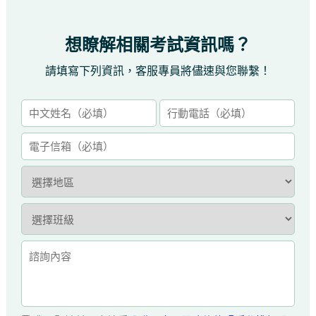
想瞭解相關考試資訊嗎？
請填寫下列資訊，客服專員將儘速與您聯繫！