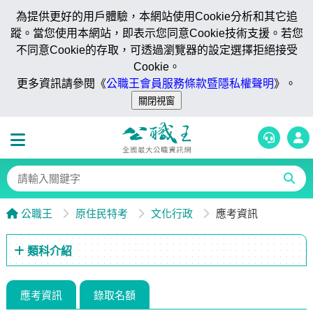
為提供更好的用戶體驗，本網站使用Cookie分析和其它追
蹤。當您使用本網站，即表示您同意Cookie技術支援。若您
不同意Cookie的存取，可透過瀏覽器的設定選擇拒絕接受
Cookie。
更多資訊請參閱《
公職王會員服務條款暨隱私權聲明
》。
公職王
原住民特考
文化行政
應考資訊
類科介紹
應考資訊
錄取名額