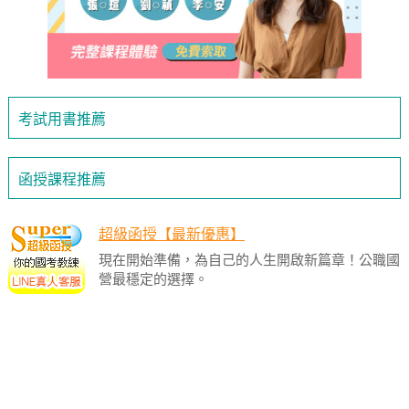
考試用書推薦
函授課程推薦
超級函授【最新優惠】
現在開始準備，為自己的人生開啟新篇章！公職國
營最穩定的選擇。