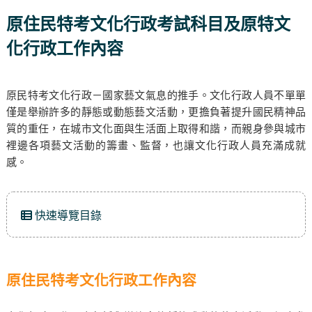
原住民特考文化行政考試科目及原特文
化行政工作內容
原民特考文化行政－國家藝文氣息的推手。文化行政人員不單單
僅是舉辦許多的靜態或動態藝文活動，更擔負著提升國民精神品
質的重任，在城市文化面與生活面上取得和諧，而親身參與城市
裡邊各項藝文活動的籌畫、監督，也讓文化行政人員充滿成就
感。
快速導覽目錄
原住民特考文化行政工作內容