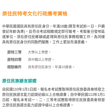
原住民特考文化行政應考資格
中華民國國民具有原住民身分，年滿18歲(算至考試前一日，戶籍
登記年齡為準)，且符合考試相關規定即可報考，考取後分發地區
或單位，須在原住民鄉鎮或處理與原住民事務相關工作，為同樣
具有原住民身分的同胞們服務，工作上更加充滿意義。
原特三等
大學以上學歷。
原特四等
高中職以上學歷。
限制條件
具有原住民身分，年滿18歲者。
原住民族語言認證
自民國110年1月1日起，報名本考試應取得原住民族委員會核發之
原住民族語言能力認證初級以上合格證書；自中華民國113年1月1
日起，報名本考試一、二、三等考試應取得原住民族委員會核發
之原住民族語言能力認證中級以上合格證書。