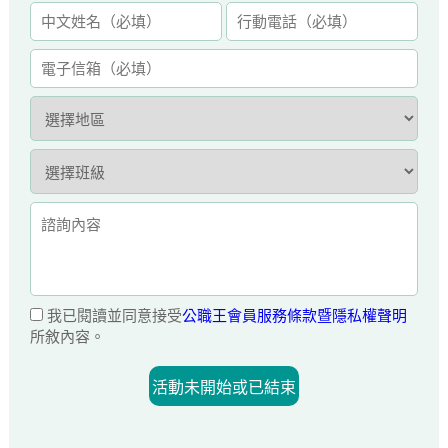
我已閱讀並同意接受
公職王會員服務條款暨隱私權聲明
所敘內容。
活動未開始或已結束