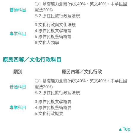
◎1.基礎能力測驗(作文40%、英文40%、中華民國
普通科目
憲法20%)
※2.原住民族行政及法規
3.文化行政與文化法規
4.原住民族文學概論
專業科目
5.原住民族藝術概論
6.文化人類學
原民四等／文化行政科目
類別
原民四等／文化行政
◎1.基礎能力測驗(作文40%、英文40%、中華民國
普通科目
憲法20%)
※2.原住民族行政及法規
3.原住民族文學概要
專業科目
4.原住民族藝術概要
5.文化行政概要
▲Top