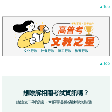
▲Top
▲Top
想瞭解相關考試資訊嗎？
請填寫下列資訊，客服專員將儘速與您聯繫！