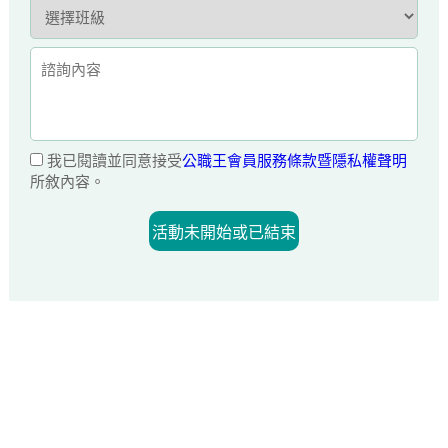
我已閱讀並同意接受
公職王會員服務條款暨隱私權聲明
所敘內容。
活動未開始或已結束