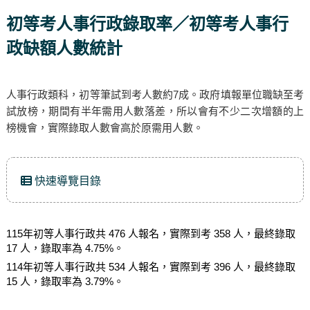
初等考人事行政錄取率／初等考人事行
政缺額人數統計
人事行政類科，初等筆試到考人數約7成。政府填報單位職缺至考
試放榜，期間有半年需用人數落差，所以會有不少二次增額的上
榜機會，實際錄取人數會高於原需用人數。
快速導覽目錄
115年初等人事行政共 476 人報名，實際到考 358 人，最終錄取
17 人，錄取率為 4.75%。
114年初等人事行政共 534 人報名，實際到考 396 人，最終錄取
15 人，錄取率為 3.79%。