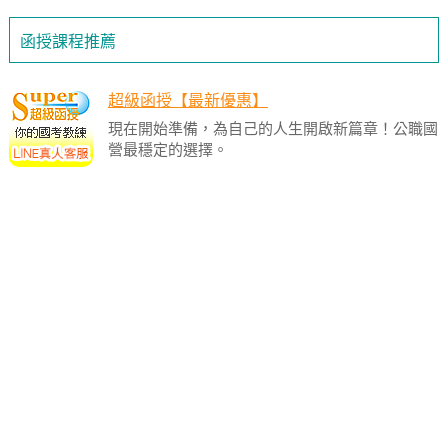
函授課程推薦
超級函授【最新優惠】
現在開始準備，為自己的人生開啟新篇章！公職國
營最穩定的選擇。