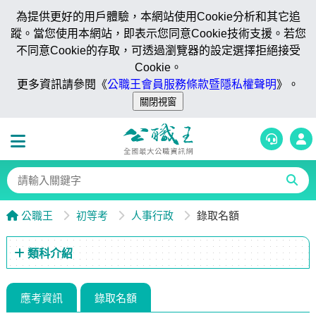
為提供更好的用戶體驗，本網站使用Cookie分析和其它追
蹤。當您使用本網站，即表示您同意Cookie技術支援。若您
不同意Cookie的存取，可透過瀏覽器的設定選擇拒絕接受
Cookie。
更多資訊請參閱《
公職王會員服務條款暨隱私權聲明
》。
公職王
初等考
人事行政
錄取名額
類科介紹
應考資訊
錄取名額