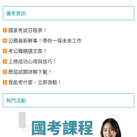
備考資訊
國家考試日程表！
公務員新鮮事！帶你一探未來工作
考公職精選文章！
上榜成功心得與技巧！
歷屆試題詳解下載！
我能考什麼，立即測驗！
熱門活動