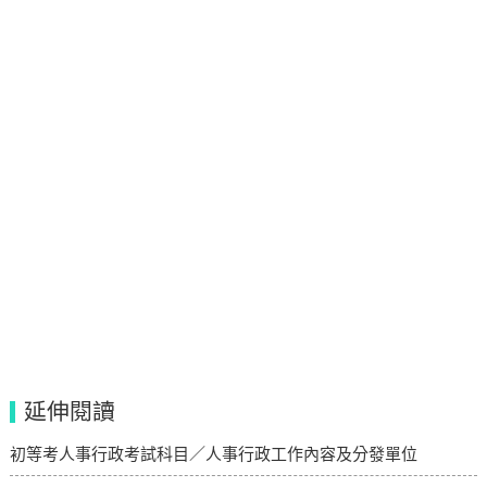
延伸閱讀
初等考人事行政考試科目／人事行政工作內容及分發單位