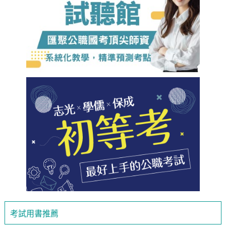
考試用書推薦