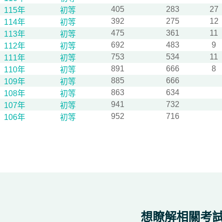
405
283
27
115年
初等
392
275
12
114年
初等
475
361
11
113年
初等
692
483
9
112年
初等
753
534
11
111年
初等
891
666
8
110年
初等
885
666
109年
初等
863
634
108年
初等
941
732
107年
初等
952
716
106年
初等
想瞭解相關考