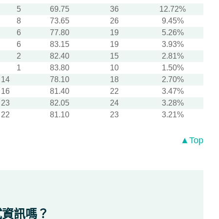
5
69.75
36
12.72%
8
73.65
26
9.45%
6
77.80
19
5.26%
6
83.15
19
3.93%
2
82.40
15
2.81%
1
83.80
10
1.50%
14
78.10
18
2.70%
16
81.40
22
3.47%
23
82.05
24
3.28%
22
81.10
23
3.21%
▲Top
試資訊嗎？