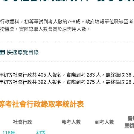
行政類科，初等筆試到考人數約7~8成。政府填報單位職缺至
榜機會，實際錄取人數會高於原需用人數。
快速導覽目錄
5年初等社會行政共 405 人報名，實際到考 283 人，最終錄取 36 
4年初等社會行政共 392 人報名，實際到考 275 人，最終錄取 26 
等考社會行政錄取率統計表
需
社會行政
報考人數
到考人數
原額
116年
初等