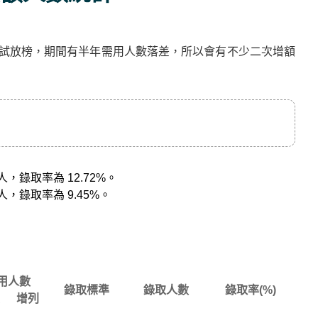
考試放榜，期間有半年需用人數落差，所以會有不少二次增額
人，錄取率為 12.72%。
人，錄取率為 9.45%。
用人數
錄取標準
錄取人數
錄取率(%)
增列