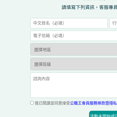
請填寫下列資訊，客服專
我已閱讀並同意接受
公職王會員服務條款暨隱私
活動未開始或