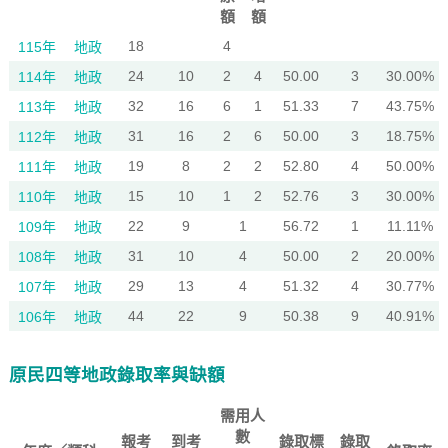
額
額
18
4
115年
地政
24
10
2
4
50.00
3
30.00%
114年
地政
32
16
6
1
51.33
7
43.75%
113年
地政
31
16
2
6
50.00
3
18.75%
112年
地政
19
8
2
2
52.80
4
50.00%
111年
地政
15
10
1
2
52.76
3
30.00%
110年
地政
22
9
1
56.72
1
11.11%
109年
地政
31
10
4
50.00
2
20.00%
108年
地政
29
13
4
51.32
4
30.77%
107年
地政
44
22
9
50.38
9
40.91%
106年
地政
原民四等地政錄取率與缺額
需用人
數
報考
到考
錄取標
錄取