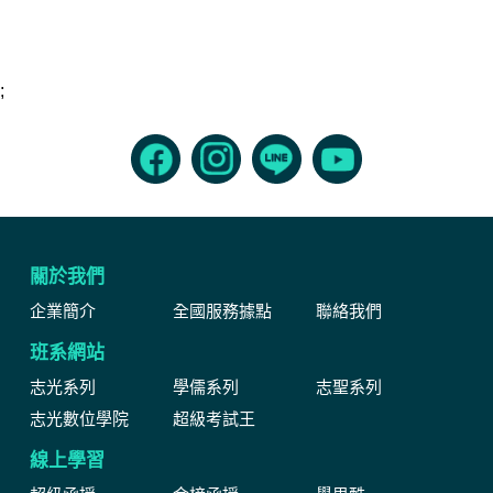
;
關於我們
企業簡介
全國服務據點
聯絡我們
班系網站
志光系列
學儒系列
志聖系列
志光數位學院
超級考試王
線上學習