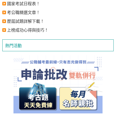
國家考試日程表！
考公職精選文章！
歷屆試題詳解下載！
上榜成功心得與技巧！
熱門活動