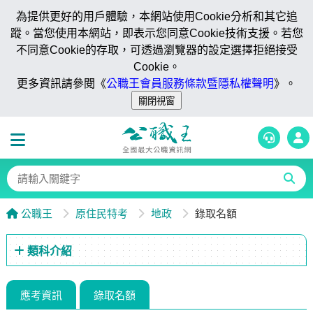
為提供更好的用戶體驗，本網站使用Cookie分析和其它追
蹤。當您使用本網站，即表示您同意Cookie技術支援。若您
不同意Cookie的存取，可透過瀏覽器的設定選擇拒絕接受
Cookie。
更多資訊請參閱《
公職王會員服務條款暨隱私權聲明
》。
公職王
原住民特考
地政
錄取名額
類科介紹
應考資訊
錄取名額