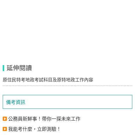
延伸閱讀
原住民特考地政考試科目及原特地政工作內容
備考資訊
公務員新鮮事！帶你一探未來工作
我能考什麼，立即測驗！