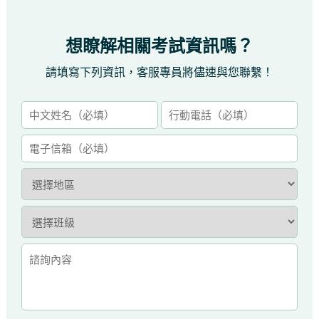
想瞭解相關考試資訊嗎？
請填寫下列資訊，客服專員將儘速與您聯繫！