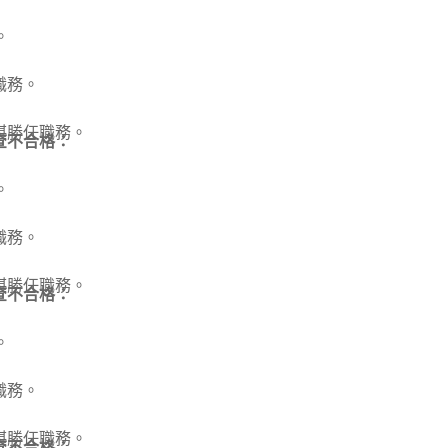
。
職務。
堪勝任職務。
查不合格：
。
職務。
堪勝任職務。
查不合格：
。
職務。
堪勝任職務。
查不合格：