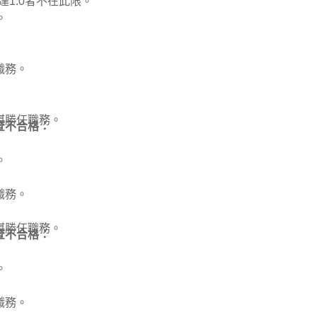
達1.0者不在此限。
。
職務。
堪勝任職務。
查不合格：
。
職務。
堪勝任職務。
查不合格：
。
職務。