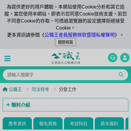
為提供更好的用戶體驗，本網站使用Cookie分析和其它追
蹤。當您使用本網站，即表示您同意Cookie技術支援。若您
不同意Cookie的存取，可透過瀏覽器的設定選擇拒絕接受
Cookie。
更多資訊請參閱《
公職王會員服務條款暨隱私權聲明
》。
公職王
司法特考
分發工作
類科介紹
應考資訊
報名資格
考試科目
薪水福利