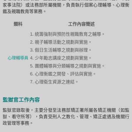
家事法院）或法務部所屬機關，負責執行個案心理輔導、心理衡
鑑及親職教育等業務。
類科
工作內容簡述
統籌強制與預防性親職教育之輔導。
親子輔導活動之規劃與實施。
假日生活輔導之規劃與辦理。
心理輔導員
少年勵志講座之規劃與實施。
團體輔導與分類輔導之規劃與實施。
心理衡鑑之開發、評估與實施。
心理衛生資源之連結。
監獄官工作內容
監獄官錄取後，主要分發至法務部矯正署所屬各矯正機關（如監
獄、看守所等），負責受刑人之教化、管理、矯正處遇及機關行
政管理等事務。