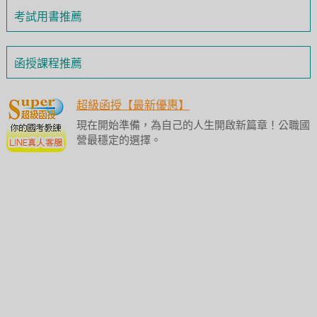
考試用書推薦
函授課程推薦
超級函授【最新優惠】
現在開始準備，為自己的人生開啟新篇章！公職國
營最穩定的選擇。