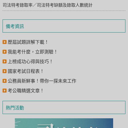
司法特考錄取率／司法特考缺額及錄取人數統計
備考資訊
歷屆試題詳解下載！
我能考什麼，立即測驗！
上榜成功心得與技巧！
國家考試日程表！
公務員新鮮事！帶你一探未來工作
考公職精選文章！
熱門活動