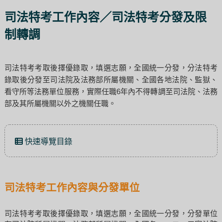
司法特考工作內容／司法特考分發及限
制轉調
司法特考考取後擇優錄取，填選志願，全國統一分發，分法特考
錄取後分發至司法院及法務部所屬機關、全國各地法院、監獄、
看守所等法務單位服務，實際任職6年內不得轉調至司法院、法務
部及其所屬機關以外之機關任職。
快速導覽目錄
司法特考工作內容與分發單位
司法特考考取後擇優錄取，填選志願，全國統一分發，分發單位