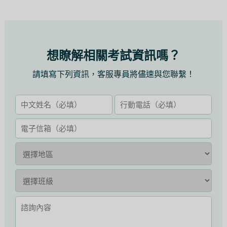
想瞭解相關考試資訊嗎？
請填寫下列資訊，客服專員將儘速與您聯繫！