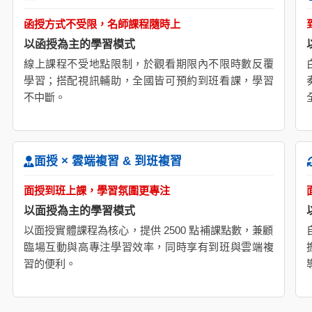
函授方式不受限，名師課程隨時上
以函授為主的學習模式
線上課程不受地點限制，於觀看期限內不限時數反覆
學習；搭配視訊輔助，全國皆可預約到班看課，學習
不中斷。
面授 × 雲端複習 & 到班複習
面授到班上課，學習氛圍更專注
以面授為主的學習模式
以面授實體課程為核心，提供 2500 點補課點數，兼顧
臨場互動與高專注學習效率，同時享有到班與雲端複
習的便利。