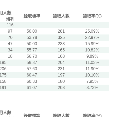
用人數
錄取標準
錄取人數
錄取率(%)
增列
116
97
50.00
281
25.09%
70
53.78
325
22.97%
47
50.00
233
15.99%
34
55.77
165
10.82%
18
56.70
168
9.89%
185
59.87
204
11.03%
206
57.60
231
11.90%
175
60.47
197
10.10%
158
60.33
180
7.95%
191
61.07
208
8.73%
用人數
錄取標準
錄取人數
錄取率(%)