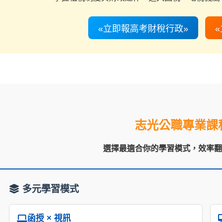
«立即報高考財稅行政»
志光公職專業課
選擇最適合你的學習模式，效率
多元學習模式
函授 × 視訊