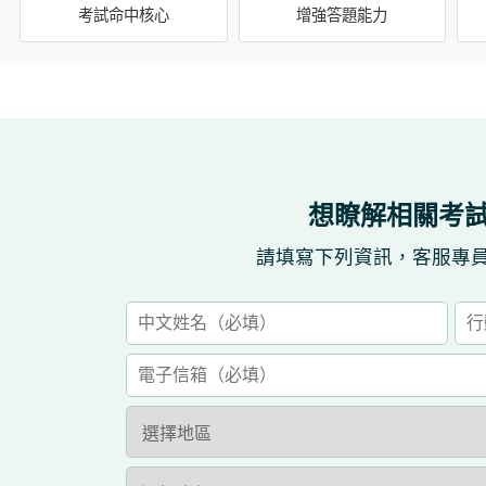
考試命中核心
增強答題能力
想瞭解相關考
請填寫下列資訊，客服專