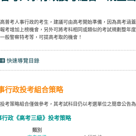
高普考人事行政的考生，建議可由高考開始準備，因為高考涵蓋
報考增加上榜機會，另外可將考科相同或類似的考試規劃整年度
一般警察特考等，可提高考取的機會！
快速導覽目錄
事行政投考組合策略
投考策略組合僅做參考，其考試科目仍以考選單位之簡章公告為
事行政《高考三級》投考策略
類別