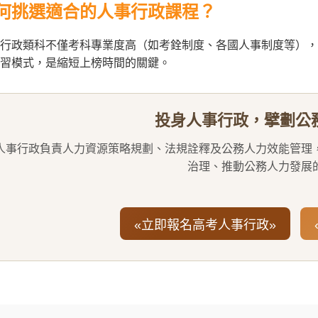
何挑選適合的人事行政課程？
行政類科不僅考科專業度高（如考銓制度、各國人事制度等），
習模式，是縮短上榜時間的關鍵。
投身人事行政，擘劃公
人事行政負責人力資源策略規劃、法規詮釋及公務人力效能管理
治理、推動公務人力發展
«立即報名高考人事行政»