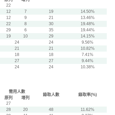
22
12
7
19
14.50%
12
9
21
13.46%
22
8
30
19.48%
29
6
35
19.44%
19
10
29
14.15%
24
24
9.56%
21
21
10.82%
18
18
7.41%
27
27
9.44%
24
24
10.38%
需用人數
錄取人數
錄取率(%)
原列
增列
27
28
20
48
11.62%