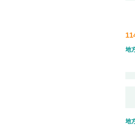
1
地
地