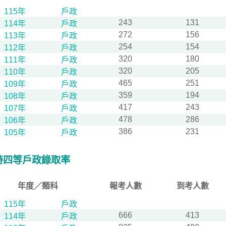
115年
戶政
243
131
114年
戶政
272
156
113年
戶政
254
154
112年
戶政
320
180
111年
戶政
320
205
110年
戶政
465
251
109年
戶政
359
194
108年
戶政
417
243
107年
戶政
478
286
106年
戶政
386
231
105年
戶政
特四等戶政錄取率
年度／類科
報考人數
到考人數
115年
戶政
666
413
114年
戶政